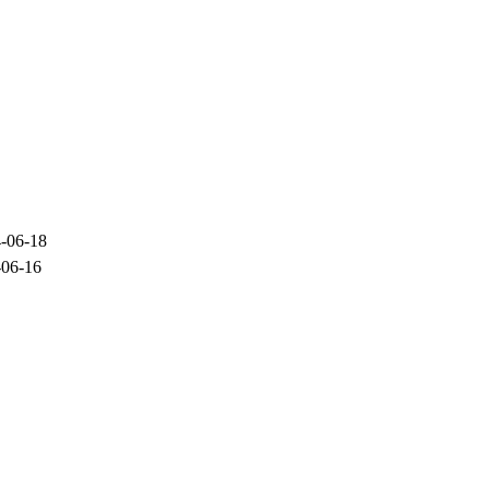
-06-18
-06-16