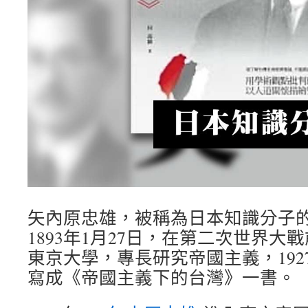
矢內原忠雄，被稱為日本知識分子
1893年1月27日，在第二次世界
東京大學，專長研究帝國主義，192
寫成《帝國主義下的台灣》一書。