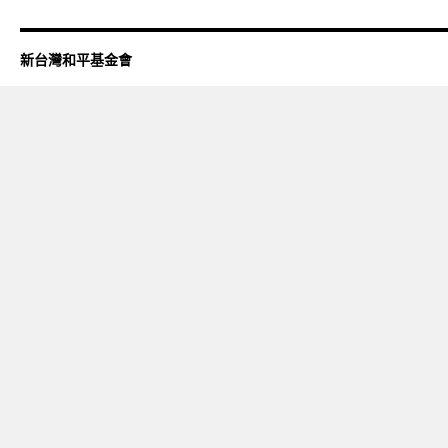
新台灣和平基金會