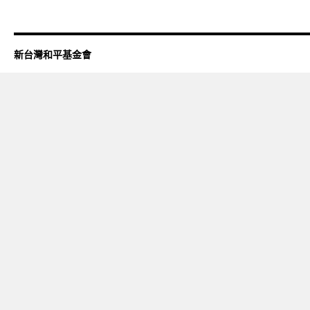
新台灣和平基金會