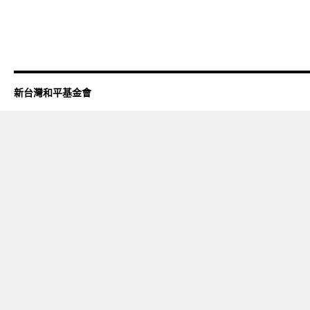
新台灣和平基金會