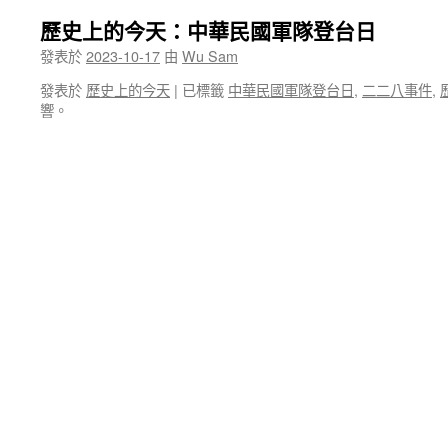
歷史上的今天：中華民國軍隊登台日
發表於
2023-10-17
由
Wu Sam
發表於
歷史上的今天
|
已標籤
中華民國軍隊登台日
,
二二八事件
,
響。