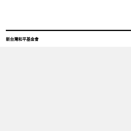
新台灣和平基金會