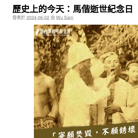
歷史上的今天：馬偕逝世紀念日
發表於
2024-06-02
由
Wu Sam