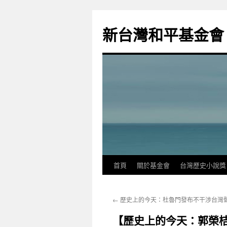
新台灣和平基金會
首頁
關於基金會
台灣歷史小說獎
←
歷史上的今天：杜魯門發布不干涉台灣
【歷史上的今天：郭榮