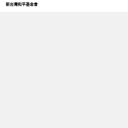
新台灣和平基金會