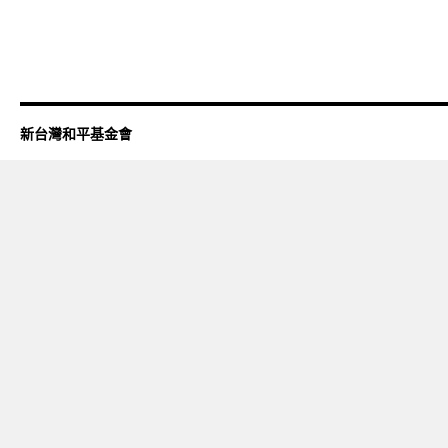
新台灣和平基金會