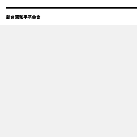
新台灣和平基金會